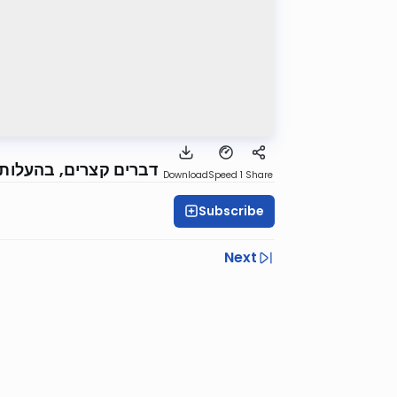
דברים קצרים, בהעלותך
Download
Speed 1
Share
Subscribe
Next