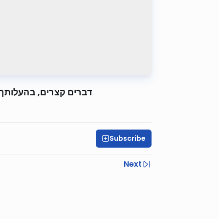
דברים קצרים, בהעלותך 
Subscribe
Next